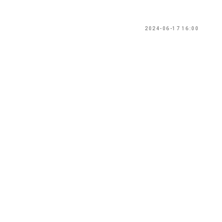
2024-06-17 16:00