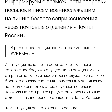
Информируем о возможности отправки
посылок и писем военнослужащим
на линию боевого соприкосновения
через почтовые отделения «Почты
России»
В рамках реализации проекта взаимопомощи
#МЫВМЕСТЕ
Инструкция включает в себя конкретные шаги,
которые необходимо осуществить гражданам для
отправки посылок и писем военнослужащим на линию
боевого соприкосновения, примеры для заполнения
почтовых конвертов, а также указан перечень
возможных к отправке предметов через почтовые
отделения акционерного общества «Почта России».
► Инструкция расположена по ссылке: