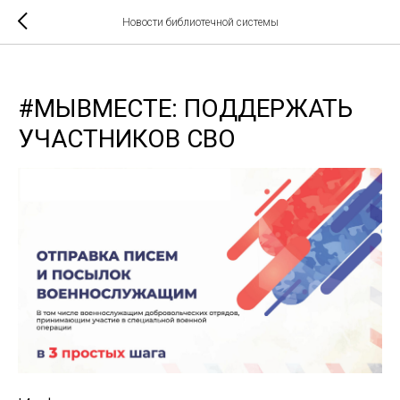
Новости библиотечной системы
#МЫВМЕСТЕ: ПОДДЕРЖАТЬ
УЧАСТНИКОВ СВО