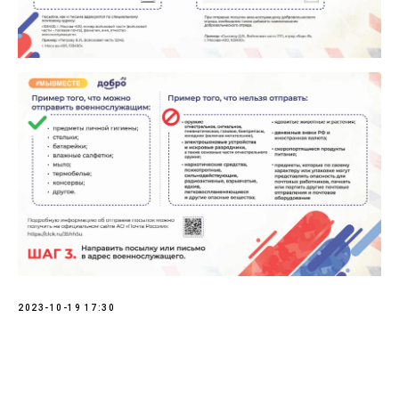
2023-10-19 17:30