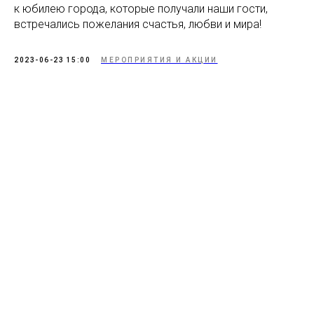
к юбилею города, которые получали наши гости,
встречались пожелания счастья, любви и мира!
2023-06-23 15:00
МЕРОПРИЯТИЯ И АКЦИИ