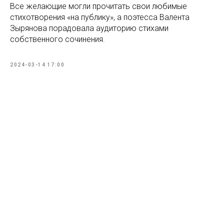
Все желающие могли прочитать свои любимые
стихотворения «на публику», а поэтесса Валента
Зырянова порадовала аудиторию стихами
собственного сочинения.
2024-03-14 17:00