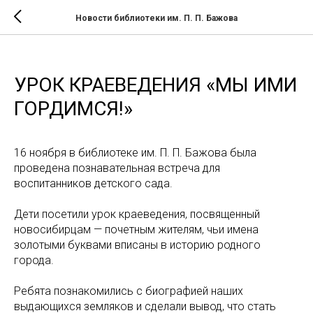
Новости библиотеки им. П. П. Бажова
УРОК КРАЕВЕДЕНИЯ «МЫ ИМИ
ГОРДИМСЯ!»
16 ноября в библиотеке им. П. П. Бажова была
проведена познавательная встреча для
воспитанников детского сада.
Дети посетили урок краеведения, посвященный
новосибирцам — почетным жителям, чьи имена
золотыми буквами вписаны в историю родного
города.
Ребята познакомились с биографией наших
выдающихся земляков и сделали вывод, что стать