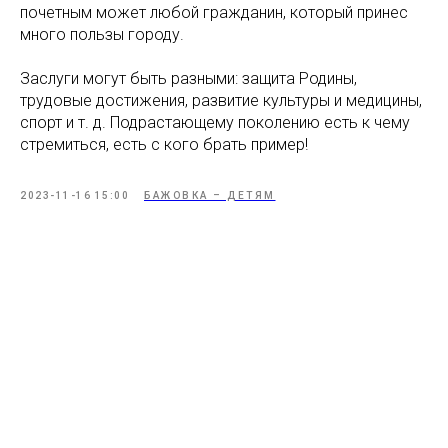
почетным может любой гражданин, который принес
много пользы городу.
Заслуги могут быть разными: защита Родины,
трудовые достижения, развитие культуры и медицины,
спорт и т. д. Подрастающему поколению есть к чему
стремиться, есть с кого брать пример!
2023-11-16 15:00
БАЖОВКА – ДЕТЯМ