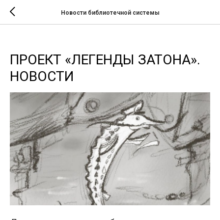
Новости библиотечной системы
ПРОЕКТ «ЛЕГЕНДЫ ЗАТОНА».
НОВОСТИ