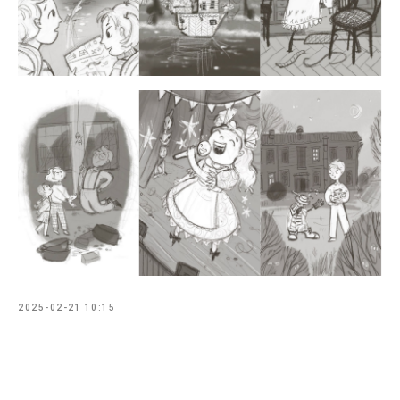
2025-02-21 10:15