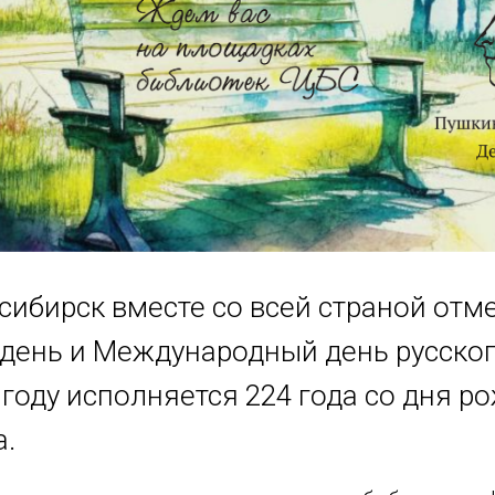
сибирск вместе со всей страной отм
день и Международный день русског
году исполняется 224 года со дня р
а.