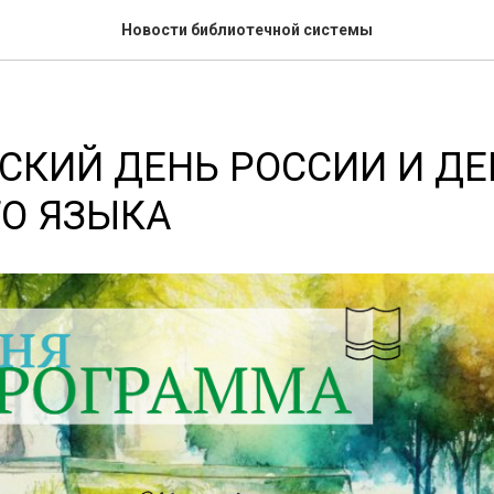
Новости библиотечной системы
КИЙ ДЕНЬ РОССИИ И ДЕ
О ЯЗЫКА