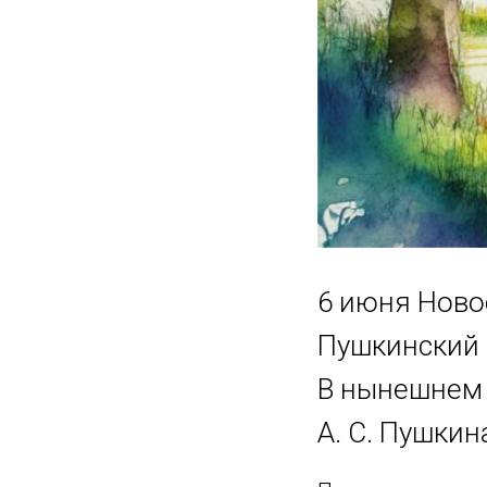
6 июня Ново
Пушкинский 
В нынешнем 
А. С. Пушкин