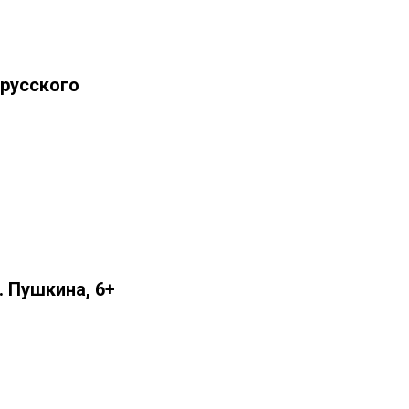
русского
. Пушкина, 6+