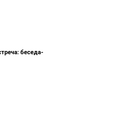
стреча: беседа-