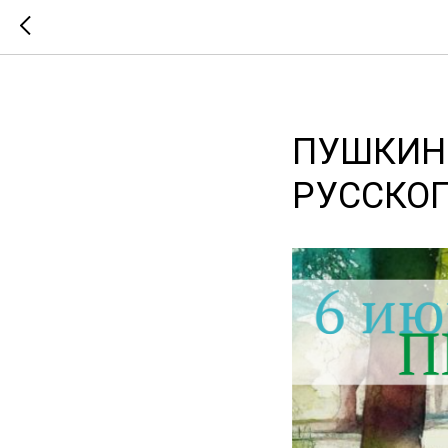
ПУШКИНС
РУССКОГ