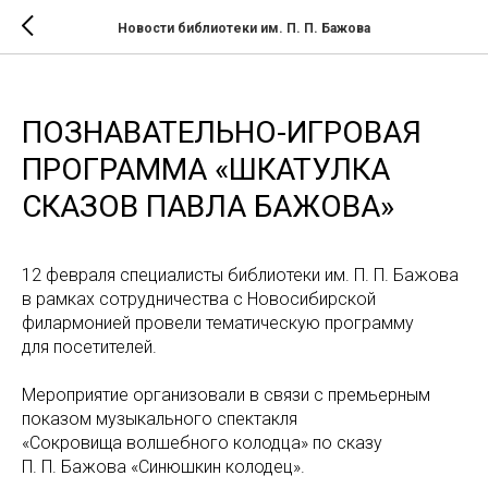
Новости библиотеки им. П. П. Бажова
ПОЗНАВАТЕЛЬНО-ИГРОВАЯ
ПРОГРАММА «ШКАТУЛКА
СКАЗОВ ПАВЛА БАЖОВА»
12 февраля специалисты библиотеки им. П. П. Бажова
в рамках сотрудничества с Новосибирской
филармонией провели тематическую программу
для посетителей.
Мероприятие организовали в связи с премьерным
показом музыкального спектакля
«Сокровища волшебного колодца» по сказу
П. П. Бажова «Синюшкин колодец».