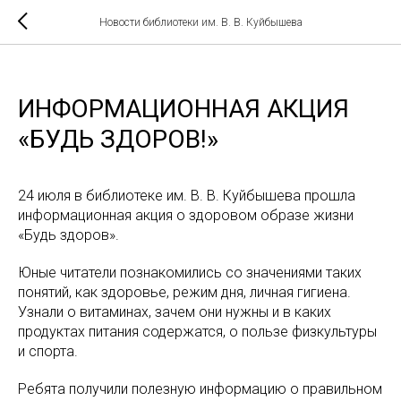
Новости библиотеки им. В. В. Куйбышева
ИНФОРМАЦИОННАЯ АКЦИЯ
«БУДЬ ЗДОРОВ!»
24 июля в библиотеке им. В. В. Куйбышева прошла
информационная акция о здоровом образе жизни
«Будь здоров».
Юные читатели познакомились со значениями таких
понятий, как здоровье, режим дня, личная гигиена.
Узнали о витаминах, зачем они нужны и в каких
продуктах питания содержатся, о пользе физкультуры
и спорта.
Ребята получили полезную информацию о правильном