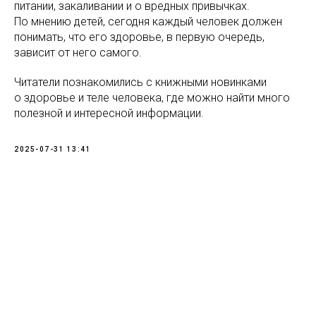
питании, закаливании и о вредных привычках.
По мнению детей, сегодня каждый человек должен
понимать, что его здоровье, в первую очередь,
зависит от него самого.
Читатели познакомились с книжными новинками
о здоровье и теле человека, где можно найти много
полезной и интересной информации.
2025-07-31 13:41