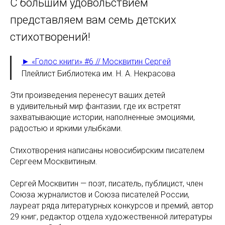
С большим удовольствием
представляем вам семь детских
стихотворений!
► «Голос книги» #6 // Москвитин Сергей
Плейлист Библиотека им. Н. А. Некрасова
Эти произведения перенесут ваших детей
в удивительный мир фантазии, где их встретят
захватывающие истории, наполненные эмоциями,
радостью и яркими улыбками.
Стихотворения написаны новосибирским писателем
Сергеем Москвитиным.
Сергей Москвитин — поэт, писатель, публицист, член
Союза журналистов и Союза писателей России,
лауреат ряда литературных конкурсов и премий, автор
29 книг, редактор отдела художественной литературы