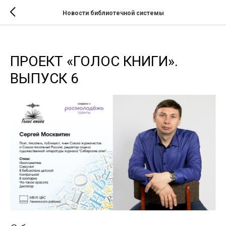
Новости библиотечной системы
ПРОЕКТ «ГОЛОС КНИГИ».
ВЫПУСК 6