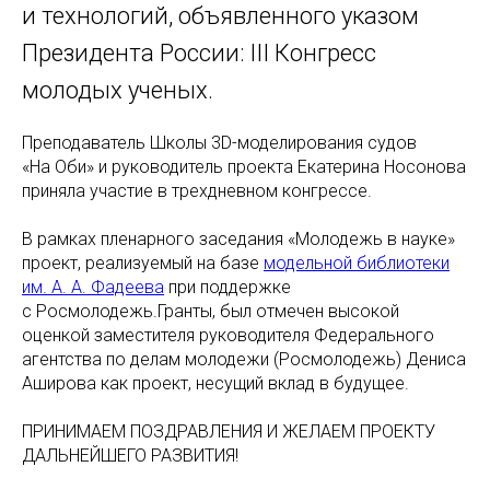
и технологий, объявленного указом
Президента России: III Конгресс
молодых ученых.
Преподаватель Школы 3D-моделирования судов
«На Оби» и руководитель проекта Екатерина Носонова
приняла участие в трехдневном конгрессе.
В рамках пленарного заседания «Молодежь в науке»
проект, реализуемый на базе
модельной библиотеки
им. А. А. Фадеева
при поддержке
с Росмолодежь.Гранты, был отмечен высокой
оценкой заместителя руководителя Федерального
агентства по делам молодежи (Росмолодежь) Дениса
Аширова как проект, несущий вклад в будущее.
ПРИНИМАЕМ ПОЗДРАВЛЕНИЯ И ЖЕЛАЕМ ПРОЕКТУ
ДАЛЬНЕЙШЕГО РАЗВИТИЯ!