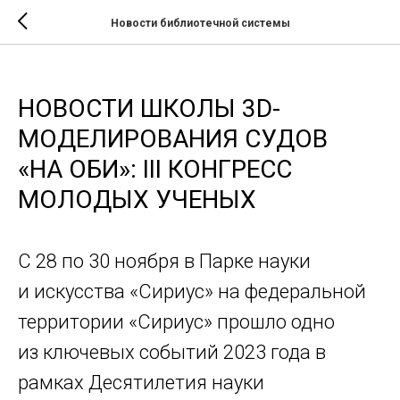
Новости библиотечной системы
НОВОСТИ ШКОЛЫ 3D-
МОДЕЛИРОВАНИЯ СУДОВ
«НА ОБИ»: III КОНГРЕСС
МОЛОДЫХ УЧЕНЫХ
С 28 по 30 ноября в Парке науки
и искусства «Сириус» на федеральной
территории «Сириус» прошло одно
из ключевых событий 2023 года в
рамках Десятилетия науки