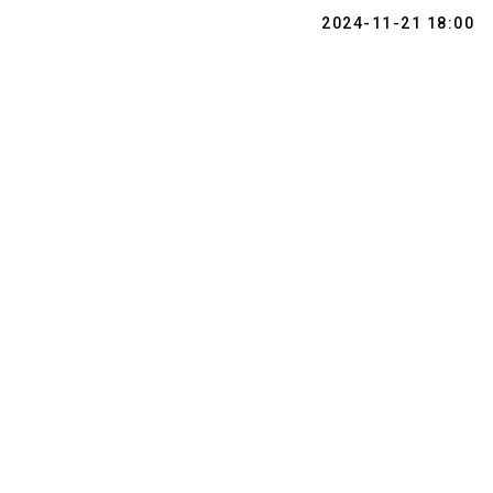
2024-11-21 18:00