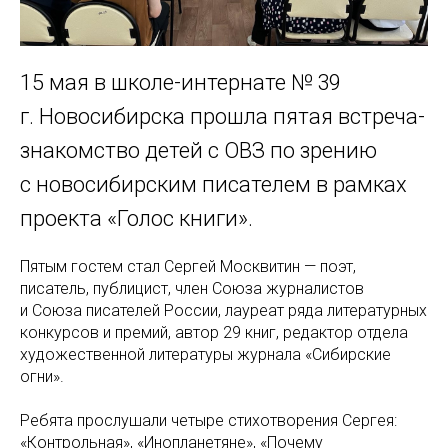
15 мая в школе-интернате № 39
г. Новосибирска прошла пятая встреча-
знакомство детей с ОВЗ по зрению
с новосибирским писателем в рамках
проекта «Голос книги».
Пятым гостем стал Сергей Москвитин — поэт,
писатель, публицист, член Союза журналистов
и Союза писателей России, лауреат ряда литературных
конкурсов и премий, автор 29 книг, редактор отдела
художественной литературы журнала «Сибирские
огни».
Ребята прослушали четыре стихотворения Сергея:
«Контрольная», «Инопланетяне», «Почему