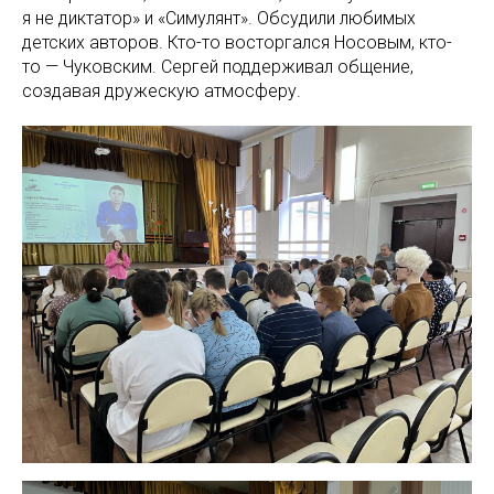
я не диктатор» и «Симулянт». Обсудили любимых
детских авторов. Кто-то восторгался Носовым, кто-
то — Чуковским. Сергей поддерживал общение,
создавая дружескую атмосферу.