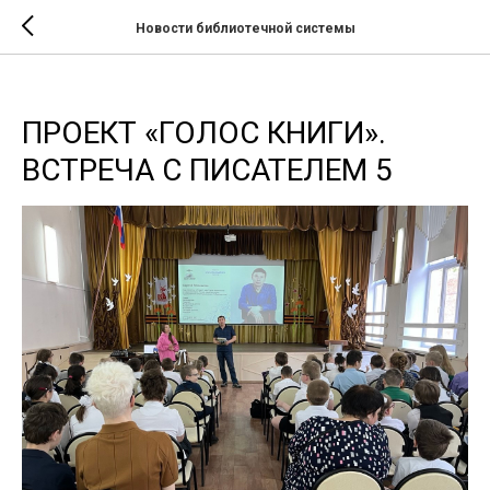
Новости библиотечной системы
ПРОЕКТ «ГОЛОС КНИГИ».
ВСТРЕЧА С ПИСАТЕЛЕМ 5