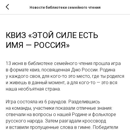
Новости библиотеки семейного чтения
КВИЗ «ЭТОЙ СИЛЕ ЕСТЬ
ИМЯ — РОССИЯ»
13 июня в библиотеке семейного чтения прошла игра
в формате квиз, посвященная Дню России. Родина
у каждого своя, для кого-то это место, где ты родился
и живешь в данный момент, а для кого-то — это вся
наша необъятная страна.
Игра состояла из 6 раундов. Разделившись
на команды, участники показали отличные знания:
отвечали на вопросы о нашей Родине и фольклоре
русского народа. Затем разгадали кроссворд
и вставили пропущенные слова в гимне. Победители