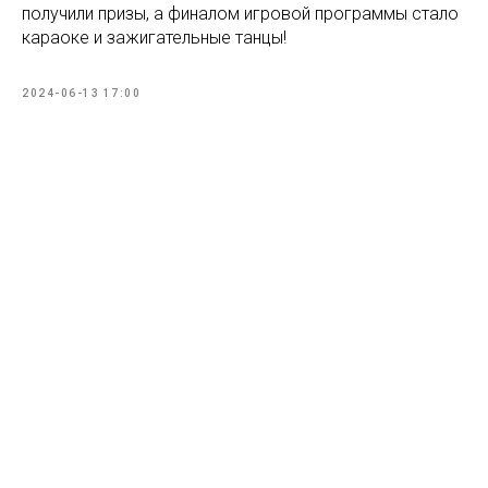
получили призы, а финалом игровой программы стало
караоке и зажигательные танцы!
2024-06-13 17:00