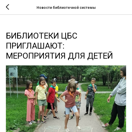
Новости библиотечной системы
БИБЛИОТЕКИ ЦБС
ПРИГЛАШАЮТ:
МЕРОПРИЯТИЯ ДЛЯ ДЕТЕЙ