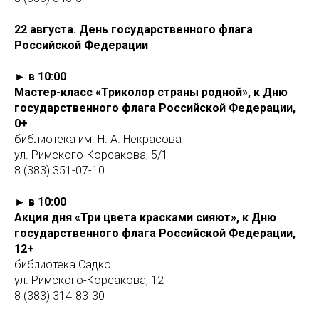
22 августа. День государственного флага
Российской Федерации
► в 10:00
Мастер-класс «Триколор страны родной», к Дню
государственного флага Российской Федерации,
0+
библиотека им. Н. А. Некрасова
ул. Римского-Корсакова, 5/1
8 (383) 351-07-10
► в 10:00
Акция дня «Три цвета красками сияют», к Дню
государственного флага Российской Федерации,
12+
библиотека Садко
ул. Римского-Корсакова, 12
8 (383) 314-83-30