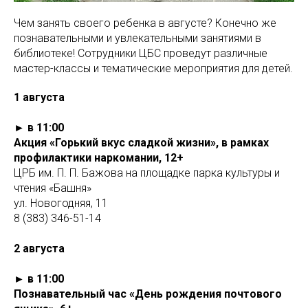
Чем занять своего ребенка в августе? Конечно же
познавательными и увлекательными занятиями в
библиотеке! Сотрудники ЦБС проведут различные
мастер-классы и тематические мероприятия для детей.
1 августа
► в 11:00
Акция «Горький вкус сладкой жизни», в рамках
профилактики наркомании, 12+
ЦРБ им. П. П. Бажова на площадке парка культуры и
чтения «Башня»
ул. Новогодняя, 11
8 (383) 346-51-14
2 августа
► в 11:00
Познавательный час «День рождения почтового