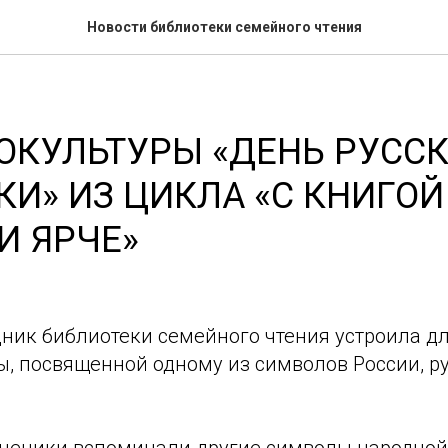
Новости библиотеки семейного чтения
ОКУЛЬТУРЫ «ДЕНЬ РУСС
И» ИЗ ЦИКЛА «С КНИГОЙ
И ЯРЧЕ»
удник библиотеки семейного чтения устроила 
ы, посвященной одному из символов России, р