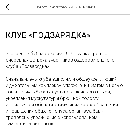
Новости библиотеки им. В. В. Бианки
КЛУБ «ПОДЗАРЯДКА»
7 апреля в библиотеке им. В. В. Бианки прошла
очередная встреча участников оздоровительного
клуба «Подзарядка».
Сначала члены клуба выполнили общеукрепляющий
и дыхательный комплексы упражнений. Затем с целью
повышения гибкости суставов плечевого пояса,
укрепления мускулатуры брюшной полости
и поясничной области, стимуляции кровообращения
и повышения общего тонуса организма были
проведены упражнения с использованием
гимнастических палок.