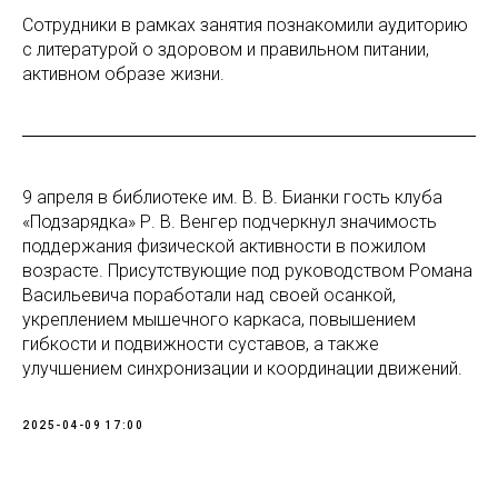
Сотрудники в рамках занятия познакомили аудиторию
с литературой о здоровом и правильном питании,
активном образе жизни.
9 апреля в библиотеке им. В. В. Бианки гость клуба
«Подзарядка» Р. В. Венгер подчеркнул значимость
поддержания физической активности в пожилом
возрасте. Присутствующие под руководством Романа
Васильевича поработали над своей осанкой,
укреплением мышечного каркаса, повышением
гибкости и подвижности суставов, а также
улучшением синхронизации и координации движений.
2025-04-09 17:00