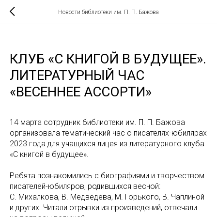
Новости библиотеки им. П. П. Бажова
КЛУБ «С КНИГОЙ В БУДУЩЕЕ».
ЛИТЕРАТУРНЫЙ ЧАС
«ВЕСЕННЕЕ АССОРТИ»
14 марта сотрудник библиотеки им. П. П. Бажова
организовала тематический час о писателях-юбилярах
2023 года для учащихся лицея из литературного клуба
«С книгой в будущее».
Ребята познакомились с биографиями и творчеством
писателей-юбиляров, родившихся весной:
С. Михалкова, В. Медведева, М. Горького, В. Чаплиной
и других. Читали отрывки из произведений, отвечали