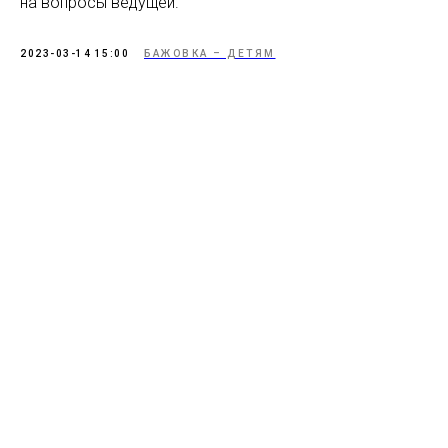
на вопросы ведущей.
2023-03-14 15:00
БАЖОВКА – ДЕТЯМ