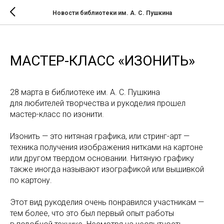
Новости библиотеки им. А. С. Пушкина
МАСТЕР-КЛАСС «ИЗОНИТЬ»
28 марта в библиотеке им. А. С. Пушкина
для любителей творчества и рукоделия прошел
мастер-класс по изонити.
Изонить — это нитяная графика, или стринг-арт —
техника получения изображения нитками на картоне
или другом твердом основании. Нитяную графику
также иногда называют изографикой или вышивкой
по картону.
Этот вид рукоделия очень понравился участникам —
тем более, что это был первый опыт работы