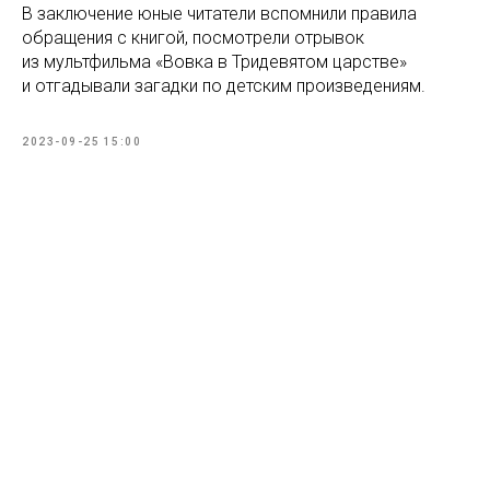
В заключение юные читатели вспомнили правила
обращения с книгой, посмотрели отрывок
из мультфильма «Вовка в Тридевятом царстве»
и отгадывали загадки по детским произведениям.
2023-09-25 15:00