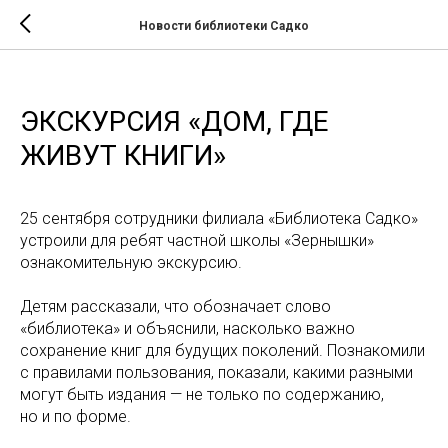
Новости библиотеки Садко
ЭКСКУРСИЯ «ДОМ, ГДЕ
ЖИВУТ КНИГИ»
25 сентября сотрудники филиала «Библиотека Садко»
устроили для ребят частной школы «Зернышки»
ознакомительную экскурсию.
Детям рассказали, что обозначает слово
«библиотека» и объяснили, насколько важно
сохранение книг для будущих поколений. Познакомили
с правилами пользования, показали, какими разными
могут быть издания — не только по содержанию,
но и по форме.