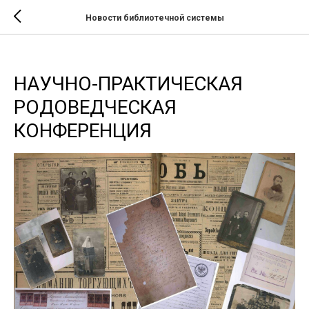
Новости библиотечной системы
НАУЧНО-ПРАКТИЧЕСКАЯ
РОДОВЕДЧЕСКАЯ
КОНФЕРЕНЦИЯ