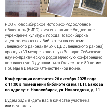
РОО «Новосибирское Историко-Родословное
общество» (НИРО) и муниципальное бюджетное
учреждение культуры города Новосибирска
«Централизованная библиотечная система
Ленинского района» (МБУК ЦБС Ленинского района)
проводят VI межрегиональную Западно-Сибирскую
научно-практическую родоведческую конференцию,
посвященную Году защитника Отечества и 80-летию
Победы в Великой Отечественной войне.
Конференция состоится 26 октября 2025 года
с 11:00 в помещении библиотеки им. П. П. Бажова
по адресу: г. Новосибирск, ул. Новогодняя, д. 11.
Будем рады видеть вас в качестве участника
или слушателя!