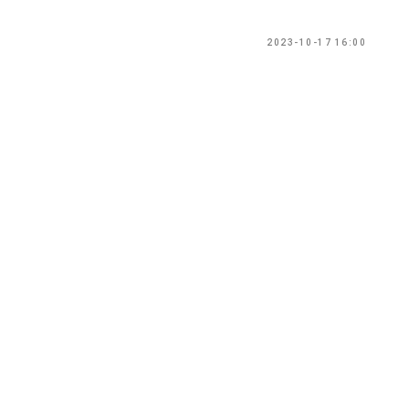
2023-10-17 16:00