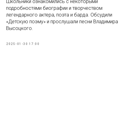
Школьники ознакомились с некоторыми
подробностями биографии и творчеством
легендарного актера, поэта и барда. Обсудили
«Детскую поэму» и прослушали песни Владимира
Высоцкого.
2025-01-30 17:00