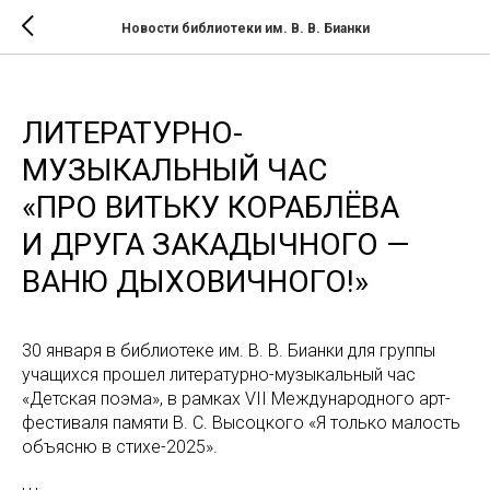
Новости библиотеки им. В. В. Бианки
ЛИТЕРАТУРНО-
МУЗЫКАЛЬНЫЙ ЧАС
«ПРО ВИТЬКУ КОРАБЛЁВА
И ДРУГА ЗАКАДЫЧНОГО —
ВАНЮ ДЫХОВИЧНОГО!»
30 января в библиотеке им. В. В. Бианки для группы
учащихся прошел литературно-музыкальный час
«Детская поэма», в рамках VII Международного арт-
фестиваля памяти В. С. Высоцкого «Я только малость
объясню в стихе-2025».