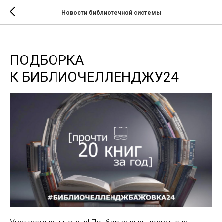
Новости библиотечной системы
ПОДБОРКА
К БИБЛИОЧЕЛЛЕНДЖУ24