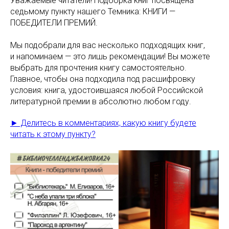
Уважаемые читатели! Подборка книг посвящена
седьмому пункту нашего Темника: КНИГИ —
ПОБЕДИТЕЛИ ПРЕМИЙ.
Мы подобрали для вас несколько подходящих книг,
и напоминаем — это лишь рекомендации! Вы можете
выбрать для прочтения книгу самостоятельно.
Главное, чтобы она подходила под расшифровку
условия: книга, удостоившаяся любой Российской
литературной премии в абсолютно любом году.
► Делитесь в комментариях, какую книгу будете
читать к этому пункту?