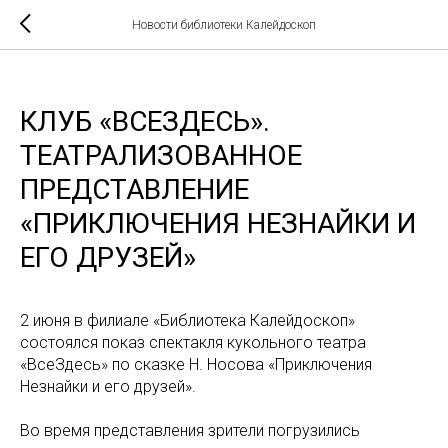
Новости библиотеки Калейдоскоп
КЛУБ «ВСЕЗДЕСЬ».
ТЕАТРАЛИЗОВАННОЕ
ПРЕДСТАВЛЕНИЕ
«ПРИКЛЮЧЕНИЯ НЕЗНАЙКИ И
ЕГО ДРУЗЕЙ»
2 июня в филиале «Библиотека Калейдоскоп»
состоялся показ спектакля кукольного театра
«ВсеЗдесь» по сказке Н. Носова «Приключения
Незнайки и его друзей».
Во время представления зрители погрузились