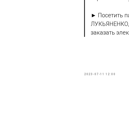
► Посетить п
ЛУКЬЯНЕНКО,
заказать эле
2023-07-11 12:00