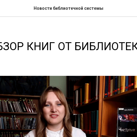
Новости библиотечной системы
ЗОР КНИГ ОТ БИБЛИОТЕ