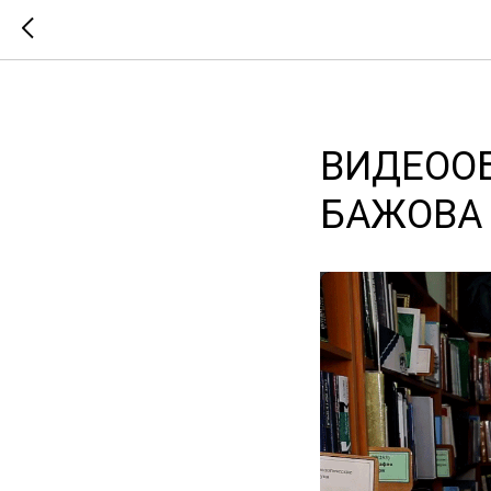
ВИДЕООБ
БАЖОВА