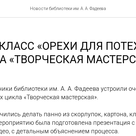
Новости библиотеки им. А. А. Фадеева
КЛАСС «ОРЕХИ ДЛЯ ПОТЕ
А «ТВОРЧЕСКАЯ МАСТЕРС
ники библиотеки им. А. А. Фадеева устроили о
х цикла «Творческая мастерская».
учились делать панно из скорлупок, картона, кл
ероприятию была подготовлена презентация с
ео, с детальным объяснением процесса.