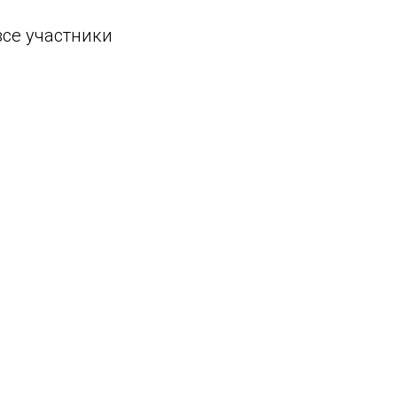
все участники