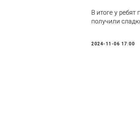
В итоге у ребят
получили сладк
2024-11-06 17:00