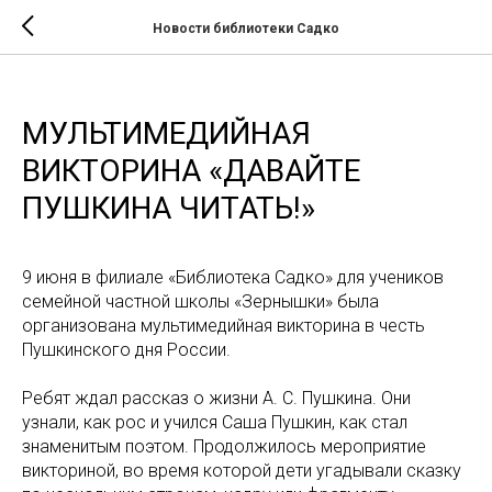
Новости библиотеки Садко
МУЛЬТИМЕДИЙНАЯ
ВИКТОРИНА «ДАВАЙТЕ
ПУШКИНА ЧИТАТЬ!»
9 июня в филиале «Библиотека Садко» для учеников
семейной частной школы «Зернышки» была
организована мультимедийная викторина в честь
Пушкинского дня России.
Ребят ждал рассказ о жизни А. С. Пушкина. Они
узнали, как рос и учился Саша Пушкин, как стал
знаменитым поэтом. Продолжилось мероприятие
викториной, во время которой дети угадывали сказку