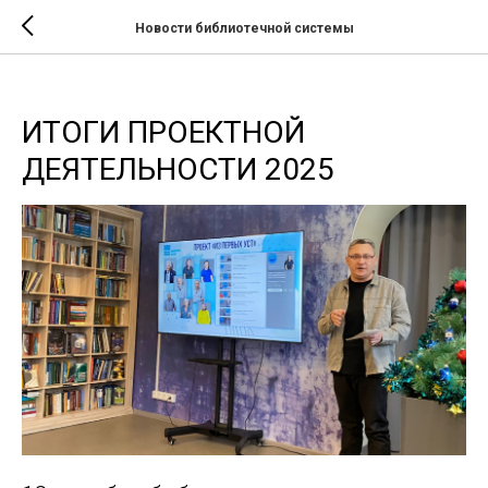
Новости библиотечной системы
ИТОГИ ПРОЕКТНОЙ
ДЕЯТЕЛЬНОСТИ 2025