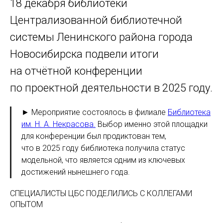
18 декабря библиотеки
Централизованной библиотечной
системы Ленинского района города
Новосибирска подвели итоги
на отчётной конференции
по проектной деятельности в 2025 году.
► Мероприятие состоялось в филиале
Библиотека
им. Н. А. Некрасова.
Выбор именно этой площадки
для конференции был продиктован тем,
что в 2025 году библиотека получила статус
модельной, что является одним из ключевых
достижений нынешнего года.
СПЕЦИАЛИСТЫ ЦБС ПОДЕЛИЛИСЬ С КОЛЛЕГАМИ
ОПЫТОМ