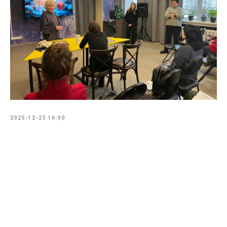
2025-12-23 16:00