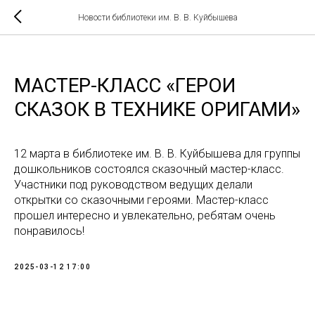
Новости библиотеки им. В. В. Куйбышева
МАСТЕР-КЛАСС «ГЕРОИ
СКАЗОК В ТЕХНИКЕ ОРИГАМИ»
12 марта в библиотеке им. В. В. Куйбышева для группы
дошкольников состоялся сказочный мастер-класс.
Участники под руководством ведущих делали
открытки со сказочными героями. Мастер-класс
прошел интересно и увлекательно, ребятам очень
понравилось!
2025-03-12 17:00