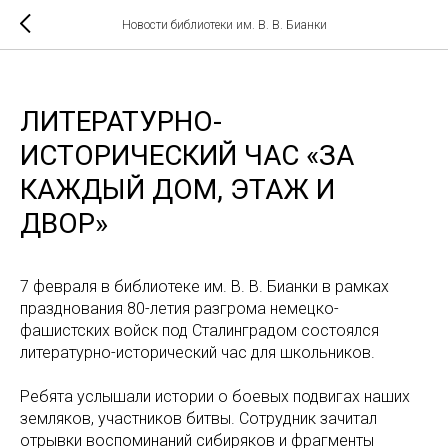
Новости библиотеки им. В. В. Бианки
ЛИТЕРАТУРНО-
ИСТОРИЧЕСКИЙ ЧАС «ЗА
КАЖДЫЙ ДОМ, ЭТАЖ И
ДВОР»
7 февраля в библиотеке им. В. В. Бианки в рамках
празднования 80-летия разгрома немецко-
фашистских войск под Сталинградом состоялся
литературно-исторический час для школьников.
Ребята услышали истории о боевых подвигах наших
земляков, участников битвы. Сотрудник зачитал
отрывки воспоминаний сибиряков и фрагменты